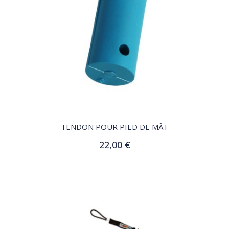
QUICK VIEW
TENDON POUR PIED DE MÂT
22,00 €
Ajouter au panier