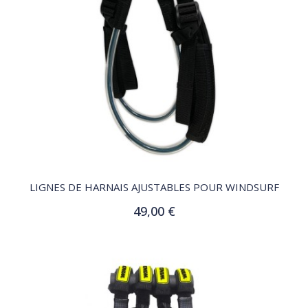
QUICK VIEW
LIGNES DE HARNAIS AJUSTABLES POUR WINDSURF
49,00 €
Ajouter au panier