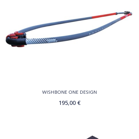
QUICK VIEW
WISHBONE ONE DESIGN
195,00 €
Ajouter au panier