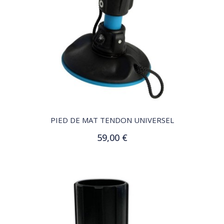
QUICK VIEW
PIED DE MAT TENDON UNIVERSEL
59,00 €
Ajouter au panier