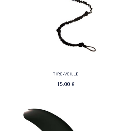
QUICK VIEW
TIRE-VEILLE
15,00 €
Ajouter au panier