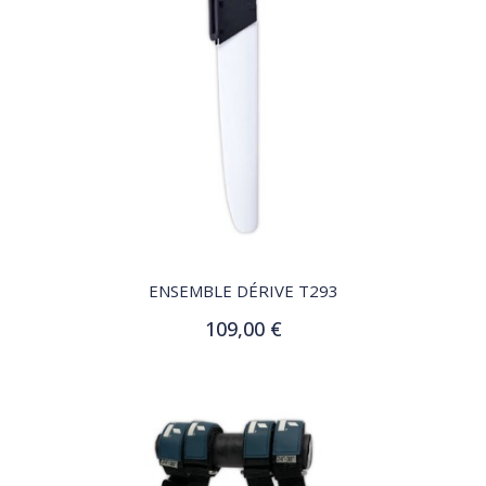
QUICK VIEW
ENSEMBLE DÉRIVE T293
109,00 €
Ajouter au panier