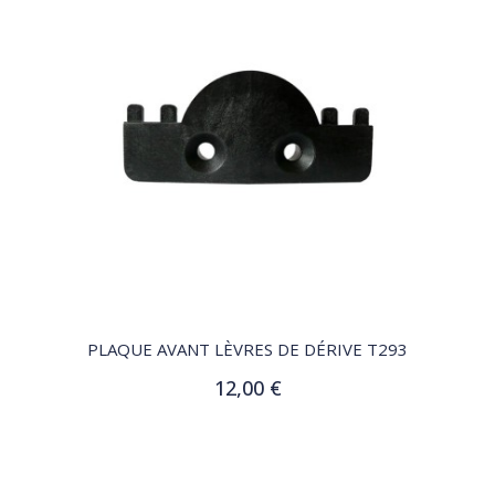
QUICK VIEW
PLAQUE AVANT LÈVRES DE DÉRIVE T293
12,00 €
Ajouter au panier