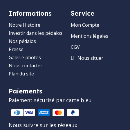
Informations
Service
Notre Histoire
Mon Compte
Investir dans les pédalos
Mentions légales
Nos pédalos
CGV
Presse
Galerie photos
Nous situer
Nous contacter
Plan du site
Paiements
Paiement sécurisé par carte bleu
Nous suivre sur les réseaux