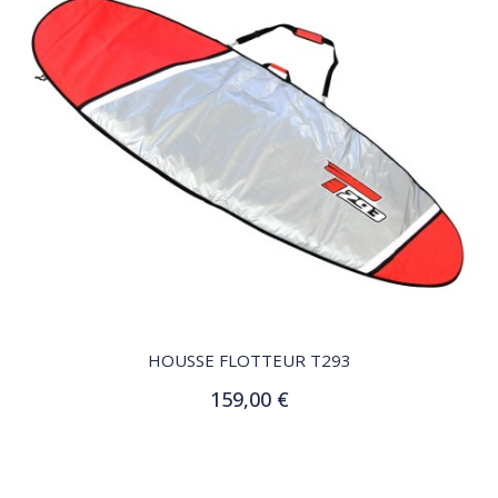
QUICK VIEW
HOUSSE FLOTTEUR T293
159,00 €
Ajouter au panier