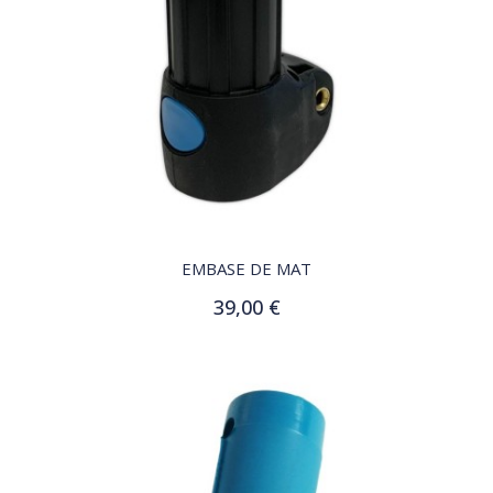
QUICK VIEW
EMBASE DE MAT
39,00 €
Ajouter au panier