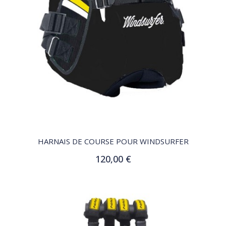
QUICK VIEW
HARNAIS DE COURSE POUR WINDSURFER
120,00 €
Ajouter au panier