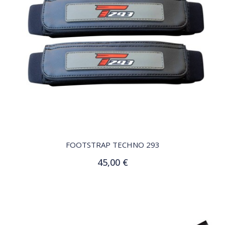
QUICK VIEW
FOOTSTRAP TECHNO 293
45,00 €
Ajouter au panier