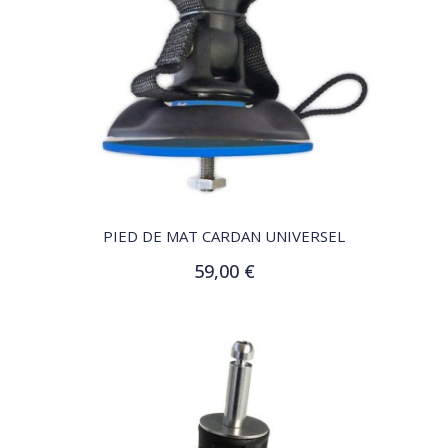
QUICK VIEW
PIED DE MAT CARDAN UNIVERSEL
59,00 €
Ajouter au panier