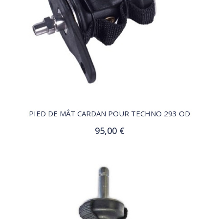
QUICK VIEW
PIED DE MÂT CARDAN POUR TECHNO 293 OD
95,00 €
Ajouter au panier