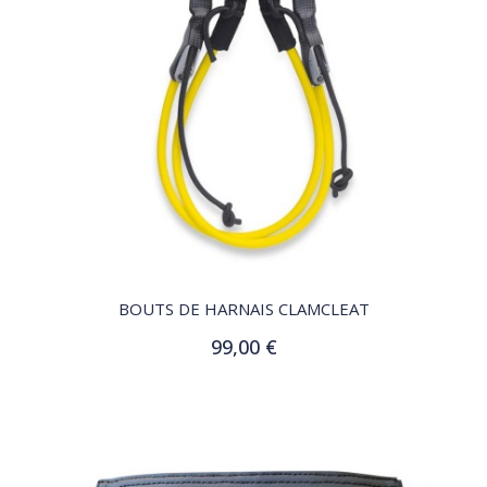
QUICK VIEW
BOUTS DE HARNAIS CLAMCLEAT
99,00 €
Ajouter au panier