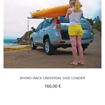
QUICK VIEW
RHINO-RACK UNIVERSAL SIDE LOADER
160,00 €
Ajouter au panier