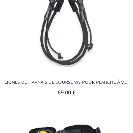
QUICK VIEW
LIGNES DE HARNAIS DE COURSE WS POUR PLANCHE À VOILE
69,00 €
Ajouter au panier