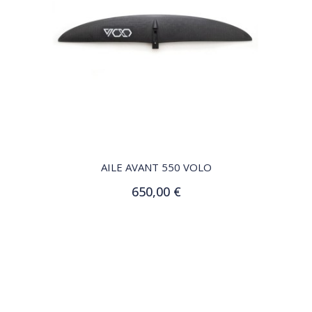
QUICK VIEW
AILE AVANT 550 VOLO
650,00 €
Ajouter au panier