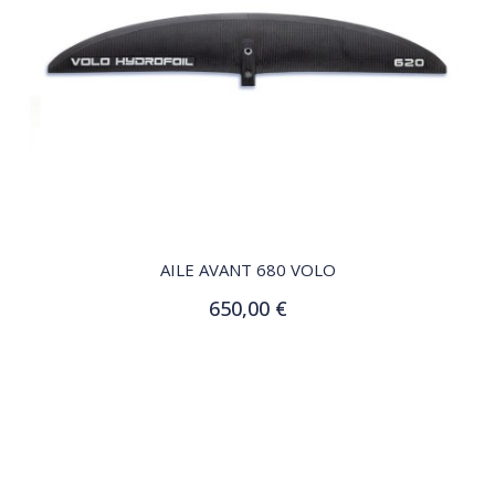
QUICK VIEW
AILE AVANT 680 VOLO
650,00 €
Ajouter au panier