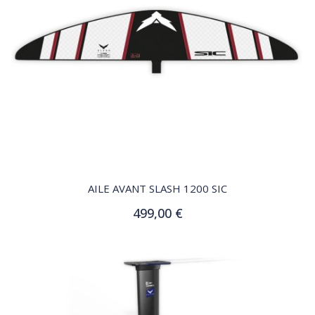
QUICK VIEW
AILE AVANT SLASH 1200 SIC
499,00 €
Ajouter au panier