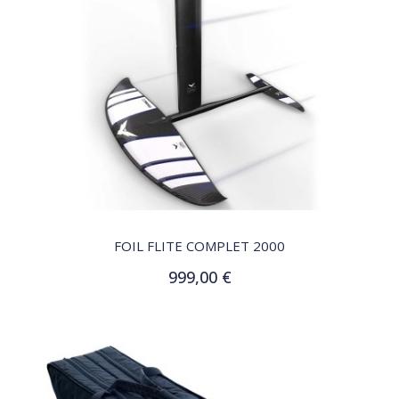
QUICK VIEW
FOIL FLITE COMPLET 2000
999,00 €
Ajouter au panier