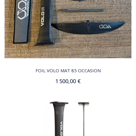
QUICK VIEW
FOIL VOLO MAT 85 OCCASION
1 500,00 €
Ajouter au panier