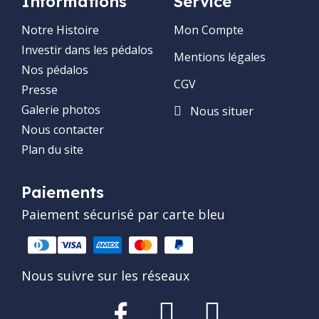
Informations
Service
Notre Histoire
Mon Compte
Investir dans les pédalos
Mentions légales
Nos pédalos
CGV
Presse
Galerie photos
Nous situer
Nous contacter
Plan du site
Paiements
Paiement sécurisé par carte bleu
Nous suivre sur les réseaux