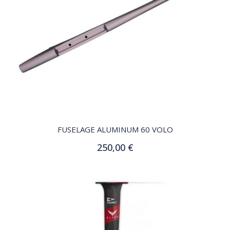
QUICK VIEW
FUSELAGE ALUMINUM 60 VOLO
250,00 €
Ajouter au panier