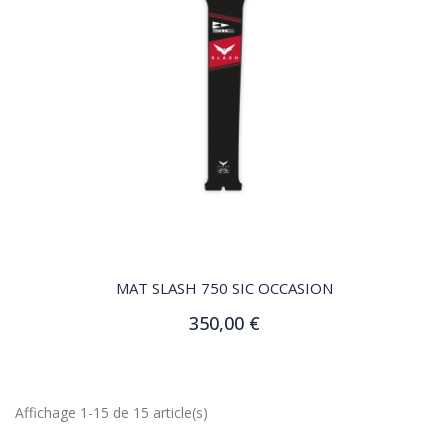
QUICK VIEW
MAT SLASH 750 SIC OCCASION
350,00 €
Ajouter au panier
Affichage 1-15 de 15 article(s)