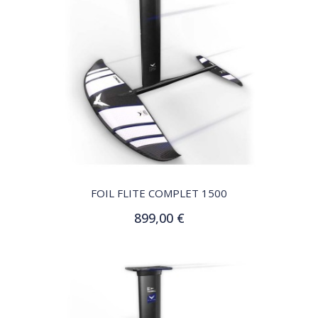
QUICK VIEW
FOIL FLITE COMPLET 1500
899,00 €
Ajouter au panier