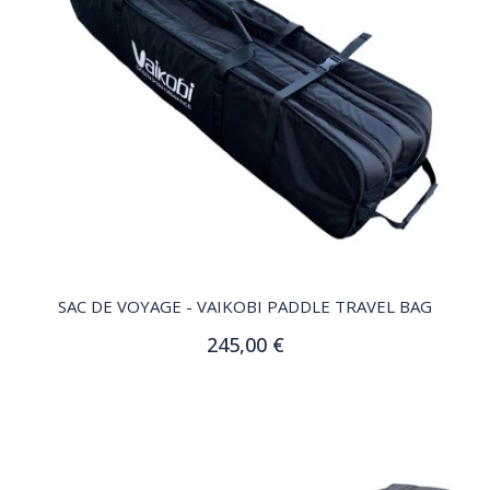
QUICK VIEW
SAC DE VOYAGE - VAIKOBI PADDLE TRAVEL BAG
245,00 €
Ajouter au panier