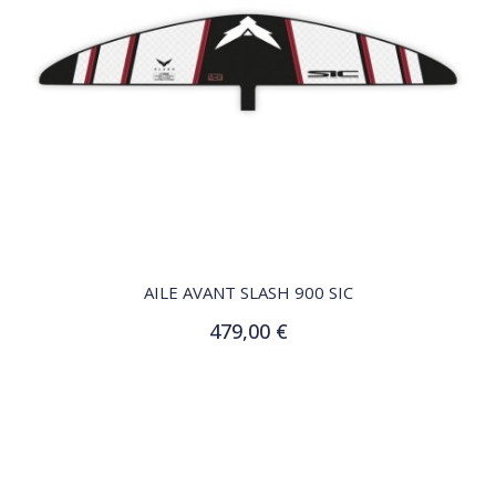
QUICK VIEW
AILE AVANT SLASH 900 SIC
479,00 €
Ajouter au panier