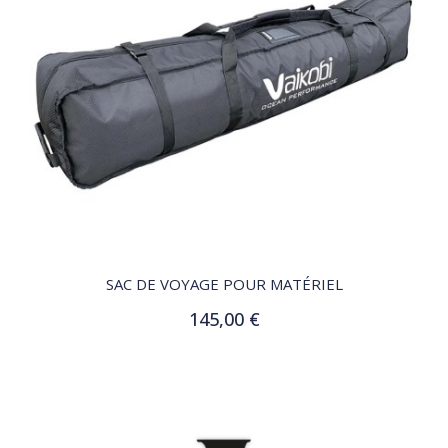
QUICK VIEW
SAC DE VOYAGE POUR MATÉRIEL
145,00 €
Ajouter au panier