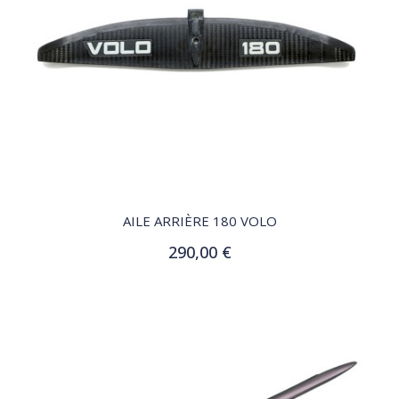
QUICK VIEW
AILE ARRIÈRE 180 VOLO
290,00 €
Ajouter au panier