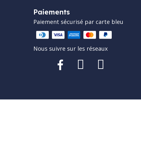
Paiements
Paiement sécurisé par carte bleu
Nous suivre sur les réseaux