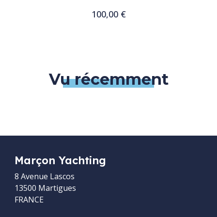
100,00 €
Customize
Vu récemment
Marçon Yachting
8 Avenue Lascos
13500 Martigues
FRANCE