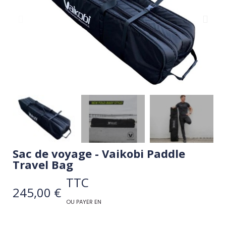
Sac de voyage - Vaikobi Paddle
Travel Bag
TTC
245,00 €
OU PAYER EN