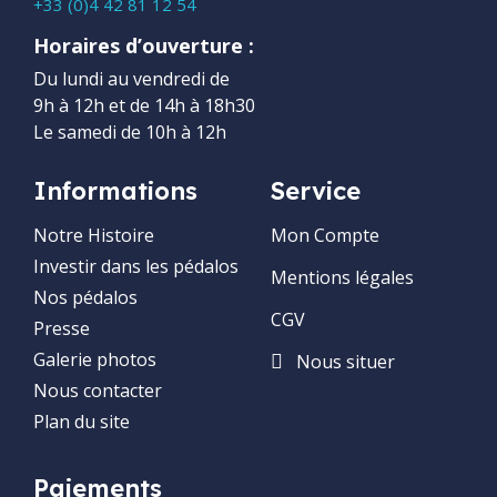
+33 (0)4 42 81 12 54
Horaires d’ouverture :
Du lundi au vendredi de
9h à 12h et de 14h à 18h30
Le samedi de 10h à 12h
Informations
Service
Notre Histoire
Mon Compte
Investir dans les pédalos
Mentions légales
Nos pédalos
CGV
Presse
Galerie photos
Nous situer
Nous contacter
Plan du site
Paiements