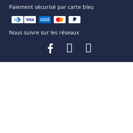
Paiement sécurisé par carte bleu
Nous suivre sur les réseaux