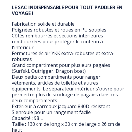
LE SAC INDISPENSABLE POUR TOUT PADDLER EN
VOYAGE !
Fabrication solide et durable
Poignées robustes et roues en PU souples
Côtés rembourrés et sections intérieures
rembourrées pour protéger le contenu à
l'intérieur
Fermetures éclair YKK extra-robustes et extra-
robustes
Grand compartiment pour plusieurs pagaies
(Surfski, Outrigger, Dragon boat)
Deux petits compartiments pour ranger
vêtements, articles de toilette et autres
équipements. Le séparateur intérieur s'ouvre pour
permettre plus de stockage de pagaies dans ces
deux compartiments
Extérieur à carreaux jacquard 840D résistant
S'enroule pour un rangement facile
Capacité : 98 L
Taille : 130 cm de long x 30 cm de large x 26 cm de
haut