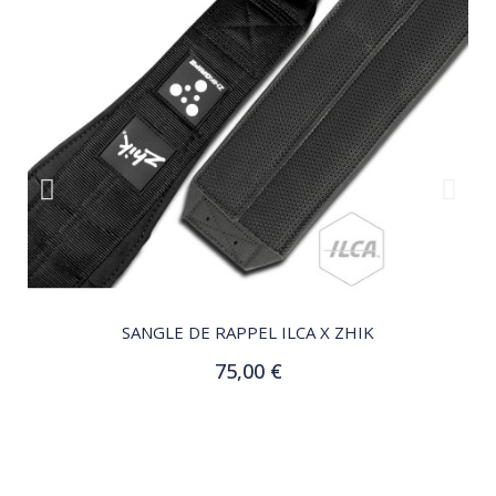
QUICK VIEW
SANGLE DE RAPPEL ILCA X ZHIK
75,00 €
Ajouter au panier