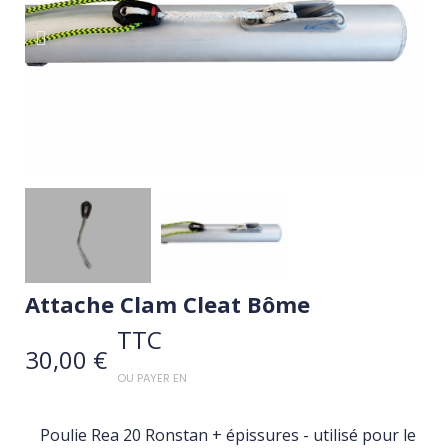
Attache Clam Cleat Bôme
TTC
30,00 €
OU PAYER EN
Poulie Rea 20 Ronstan + épissures - utilisé pour le