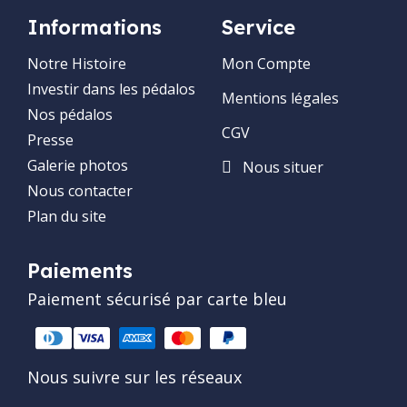
Informations
Service
Notre Histoire
Mon Compte
Investir dans les pédalos
Mentions légales
Nos pédalos
CGV
Presse
Galerie photos
Nous situer
Nous contacter
Plan du site
Paiements
Paiement sécurisé par carte bleu
Nous suivre sur les réseaux