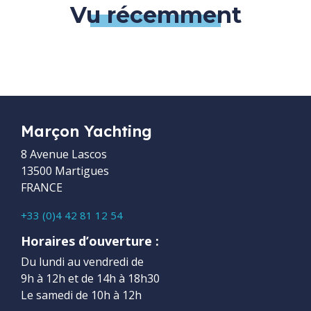
Vu récemment
Marçon Yachting
8 Avenue Lascos
13500 Martigues
FRANCE
+33 (0)4 42 81 12 54
Horaires d’ouverture :
Du lundi au vendredi de
9h à 12h et de 14h à 18h30
Le samedi de 10h à 12h