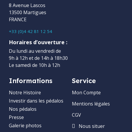
8 Avenue Lascos
13500 Martigues
FRANCE
+33 (0)4 42 81 12 54
Horaires d’ouverture :
Du lundi au vendredi de
9h à 12h et de 14h à 18h30
Le samedi de 10h à 12h
Informations
Service
Notre Histoire
Mon Compte
Investir dans les pédalos
Mentions légales
Nos pédalos
CGV
Presse
Galerie photos
Nous situer