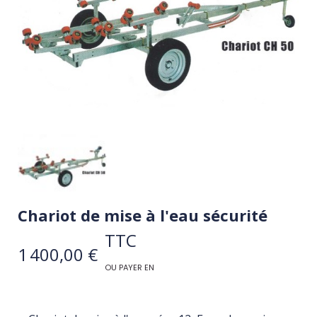
Chariot de mise à l'eau sécurité
TTC
1 400,00 €
OU PAYER EN