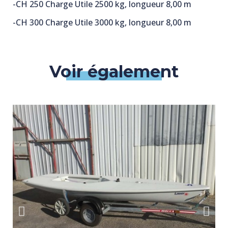
-CH 250 Charge Utile 2500 kg, longueur 8,00 m
-CH 300 Charge Utile 3000 kg, longueur 8,00 m
Voir également