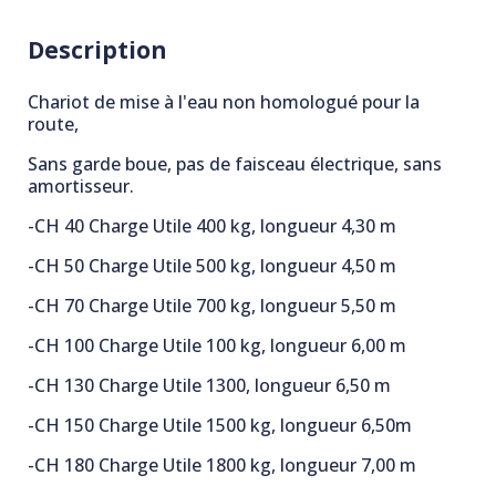
Description
Chariot de mise à l'eau non homologué pour la
route,
Sans garde boue, pas de faisceau électrique, sans
amortisseur.
-CH 40 Charge Utile 400 kg, longueur 4,30 m
-CH 50 Charge Utile 500 kg, longueur 4,50 m
-CH 70 Charge Utile 700 kg, longueur 5,50 m
-CH 100 Charge Utile 100 kg, longueur 6,00 m
-CH 130 Charge Utile 1300, longueur 6,50 m
-CH 150 Charge Utile 1500 kg, longueur 6,50m
-CH 180 Charge Utile 1800 kg, longueur 7,00 m