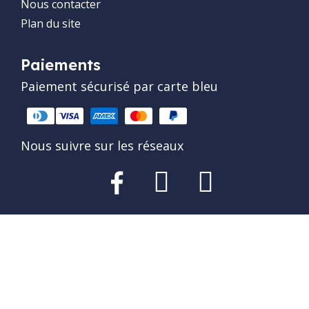
Nous contacter
Plan du site
Paiements
Paiement sécurisé par carte bleu
Nous suivre sur les réseaux