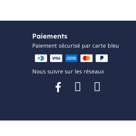
Paiements
Paiement sécurisé par carte bleu
Nous suivre sur les réseaux