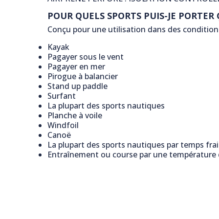
POUR QUELS SPORTS PUIS-JE PORTER 
Conçu pour une utilisation dans des conditions 
Kayak
Pagayer sous le vent
Pagayer en mer
Pirogue à balancier
Stand up paddle
Surfant
La plupart des sports nautiques
Planche à voile
Windfoil
Canoë
La plupart des sports nautiques par temps fra
Entraînement ou course par une température de