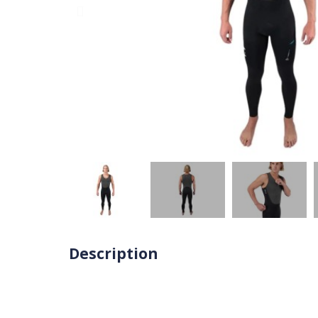
Description