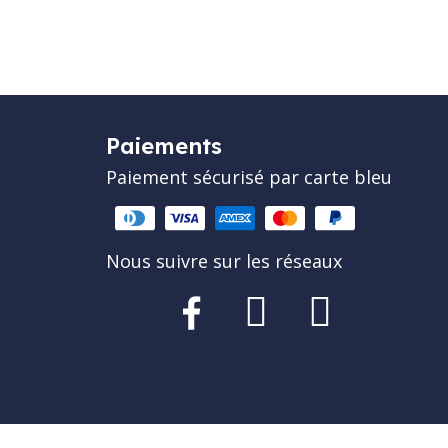
Paiements
Paiement sécurisé par carte bleu
Nous suivre sur les réseaux