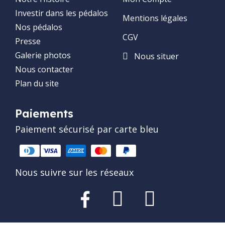
Investir dans les pédalos
Mentions légales
Nos pédalos
CGV
Presse
Galerie photos
Nous situer
Nous contacter
Plan du site
Paiements
Paiement sécurisé par carte bleu
Nous suivre sur les réseaux