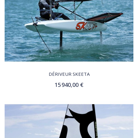
QUICK VIEW
DÉRIVEUR SKEETA
15 940,00 €
Customize