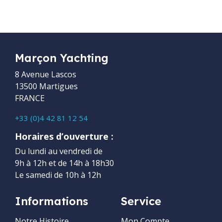
Marçon Yachting
8 Avenue Lascos
13500 Martigues
FRANCE
+33 (0)4 42 81 12 54
Horaires d’ouverture :
Du lundi au vendredi de
9h à 12h et de 14h à 18h30
Le samedi de 10h à 12h
Informations
Service
Notre Histoire
Mon Compte