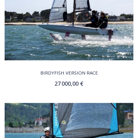
QUICK VIEW
BIRDYFISH VERSION RACE
27 000,00 €
Ajouter au panier