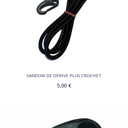
QUICK VIEW
SANDOW DE DÉRIVE PLUS CROCHET
5,00 €
Ajouter au panier