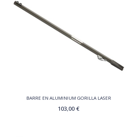
QUICK VIEW
BARRE EN ALUMINIUM GORILLA LASER
103,00 €
Ajouter au panier