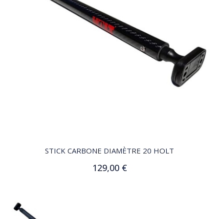
QUICK VIEW
STICK CARBONE DIAMÈTRE 20 HOLT
129,00 €
Ajouter au panier