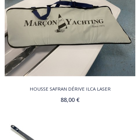
QUICK VIEW
HOUSSE SAFRAN DÉRIVE ILCA LASER
88,00 €
Ajouter au panier