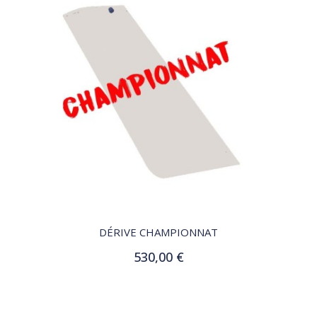
QUICK VIEW
DÉRIVE CHAMPIONNAT
530,00 €
Ajouter au panier