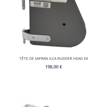
QUICK VIEW
TÊTE DE SAFRAN ILCA RUDDER HEAD E6
198,00 €
Ajouter au panier