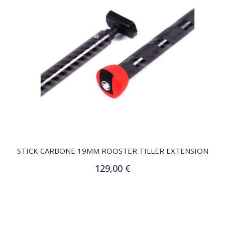
QUICK VIEW
STICK CARBONE 19MM ROOSTER TILLER EXTENSION
129,00 €
Ajouter au panier