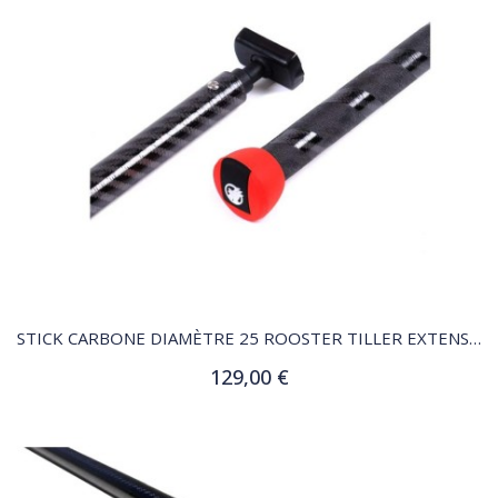
QUICK VIEW
STICK CARBONE DIAMÈTRE 25 ROOSTER TILLER EXTENSION
129,00 €
Ajouter au panier