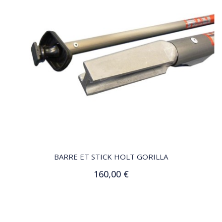
QUICK VIEW
BARRE ET STICK HOLT GORILLA
160,00 €
Ajouter au panier