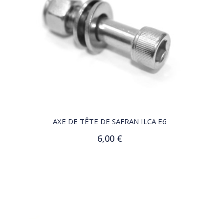
QUICK VIEW
AXE DE TÊTE DE SAFRAN ILCA E6
6,00 €
Ajouter au panier