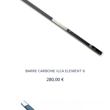
QUICK VIEW
BARRE CARBONE ILCA ELEMENT 6
280,00 €
Ajouter au panier