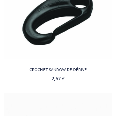
QUICK VIEW
CROCHET SANDOW DE DÉRIVE
2,67 €
Ajouter au panier