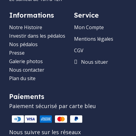
Informations
Service
Notre Histoire
Mon Compte
Investir dans les pédalos
Mentions légales
Nos pédalos
CGV
Presse
Galerie photos
Nous situer
Nous contacter
Plan du site
Paiements
Paiement sécurisé par carte bleu
Nous suivre sur les réseaux