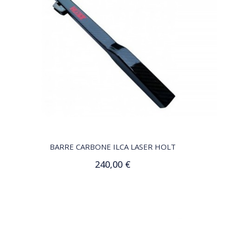
QUICK VIEW
BARRE CARBONE ILCA LASER HOLT
240,00 €
Ajouter au panier