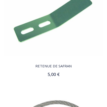
QUICK VIEW
RETENUE DE SAFRAN
5,00 €
Ajouter au panier