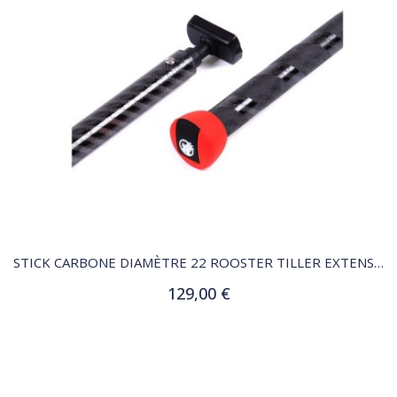
QUICK VIEW
STICK CARBONE DIAMÈTRE 22 ROOSTER TILLER EXTENSION
129,00 €
Ajouter au panier