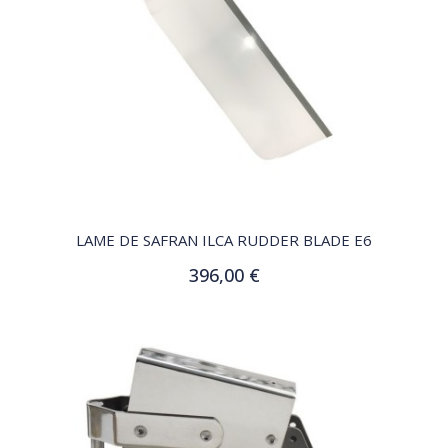
QUICK VIEW
LAME DE SAFRAN ILCA RUDDER BLADE E6
396,00 €
Ajouter au panier