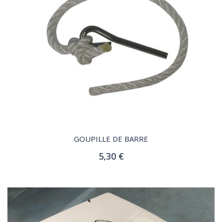
QUICK VIEW
GOUPILLE DE BARRE
5,30 €
Ajouter au panier