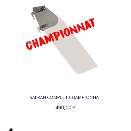
QUICK VIEW
SAFRAN COMPLET CHAMPIONNAT
490,00 €
Ajouter au panier