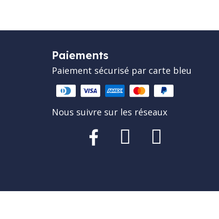
Paiements
Paiement sécurisé par carte bleu
Nous suivre sur les réseaux