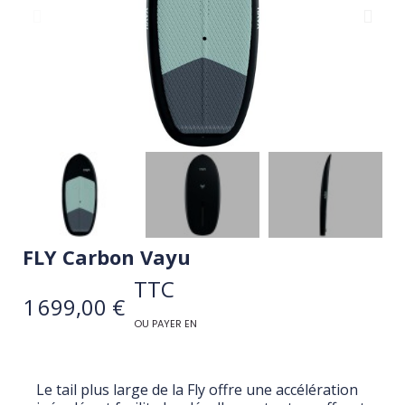
FLY Carbon Vayu
TTC
1 699,00 €
OU PAYER EN
Le tail plus large de la Fly offre une accélération