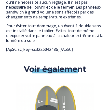
qu'il ne nécessite aucun réglage. Il n'est pas
nécessaire de l'ouvrir et de le fermer. Les panneaux
sandwich à grand volume sont affectés par des
changements de température extrêmes.
Pour éviter tout dommage, un évent à double sens
est installé dans le tablier. Évitez tout de même
d'exposer votre panneau à la chaleur extrême et à la
lumière du soleil.
[ApSC sc_key=sc3226042486][/ApSC]
Voir également