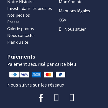
Notre Histoire
Mon Compte
Investir dans les pédalos
Mentions légales
Nos pédalos
CGV
Presse
Galerie photos
Nous situer
Nous contacter
Plan du site
Paiements
Paiement sécurisé par carte bleu
Nous suivre sur les réseaux