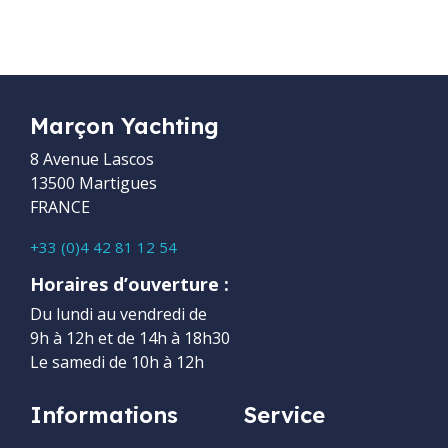
Marçon Yachting
8 Avenue Lascos
13500 Martigues
FRANCE
+33 (0)4 42 81 12 54
Horaires d’ouverture :
Du lundi au vendredi de
9h à 12h et de 14h à 18h30
Le samedi de 10h à 12h
Informations
Service