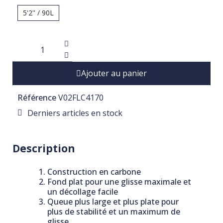
5'2'' / 90L
Ajouter au panier
Référence
V02FLC4170
Derniers articles en stock
Description
Construction en carbone
Fond plat pour une glisse maximale et
un décollage facile
Queue plus large et plus plate pour
plus de stabilité et un maximum de
glisse