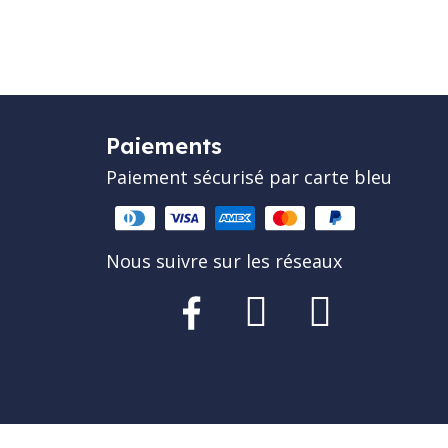
Paiements
Paiement sécurisé par carte bleu
Nous suivre sur les réseaux