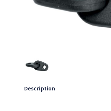
Description