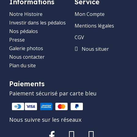
Informations
Service
Notre Histoire
Mon Compte
Investir dans les pédalos
Mentions légales
Nos pédalos
CGV
Presse
Galerie photos
Nous situer
Nous contacter
Plan du site
Paiements
Paiement sécurisé par carte bleu
Nous suivre sur les réseaux