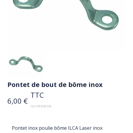
Pontet de bout de bôme inox
TTC
6,00 €
OU PAYER EN
Pontet inox poulie bôme ILCA Laser inox