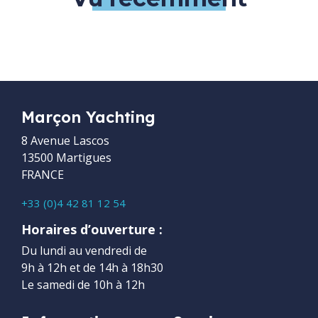
Marçon Yachting
8 Avenue Lascos
13500 Martigues
FRANCE
+33 (0)4 42 81 12 54
Horaires d’ouverture :
Du lundi au vendredi de
9h à 12h et de 14h à 18h30
Le samedi de 10h à 12h