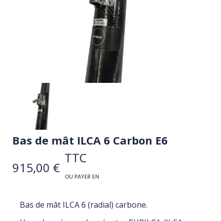
Bas de mât ILCA 6 Carbon E6
TTC
915,00 €
OU PAYER EN
Bas de mât ILCA 6 (radial) carbone.