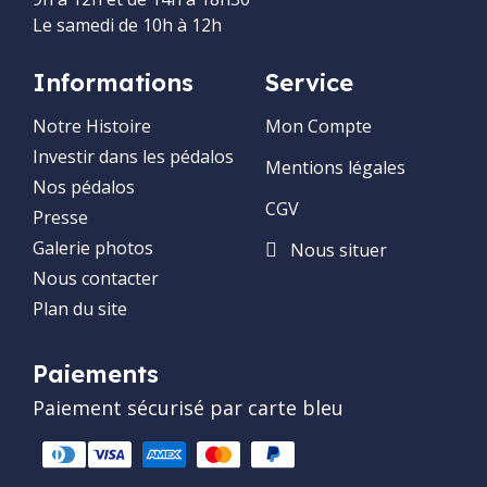
Le samedi de 10h à 12h
Informations
Service
Notre Histoire
Mon Compte
Investir dans les pédalos
Mentions légales
Nos pédalos
CGV
Presse
Galerie photos
Nous situer
Nous contacter
Plan du site
Paiements
Paiement sécurisé par carte bleu