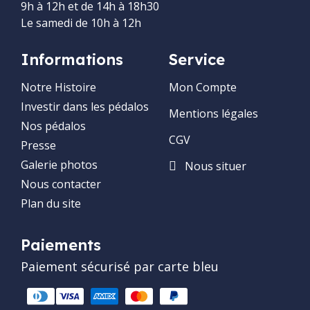
9h à 12h et de 14h à 18h30
Le samedi de 10h à 12h
Informations
Service
Notre Histoire
Mon Compte
Investir dans les pédalos
Mentions légales
Nos pédalos
CGV
Presse
Galerie photos
Nous situer
Nous contacter
Plan du site
Paiements
Paiement sécurisé par carte bleu