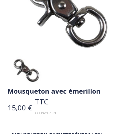
Mousqueton avec émerillon
TTC
15,00 €
OU PAYER EN