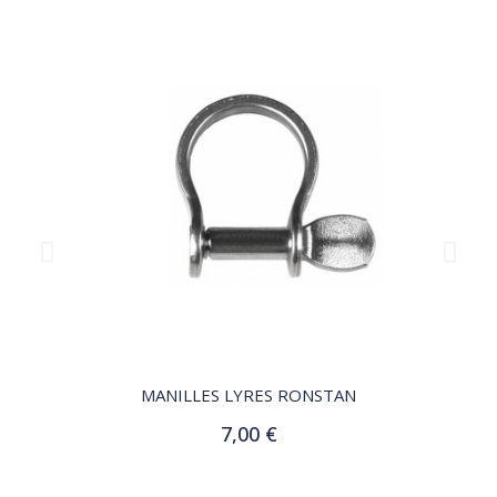
QUICK VIEW
MANILLES LYRES RONSTAN
7,00 €
Customize