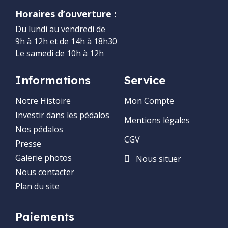
Horaires d’ouverture :
Du lundi au vendredi de
9h à 12h et de 14h à 18h30
Le samedi de 10h à 12h
Informations
Service
Notre Histoire
Mon Compte
Investir dans les pédalos
Mentions légales
Nos pédalos
CGV
Presse
Galerie photos
Nous situer
Nous contacter
Plan du site
Paiements