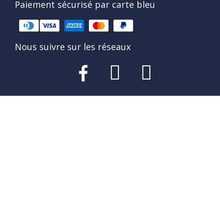
Paiement sécurisé par carte bleu
Nous suivre sur les réseaux