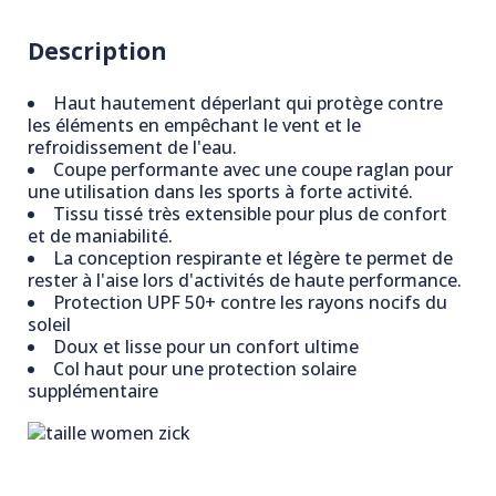
Description
Haut hautement déperlant qui protège contre
les éléments en empêchant le vent et le
refroidissement de l'eau.
Coupe performante avec une coupe raglan pour
une utilisation dans les sports à forte activité.
Tissu tissé très extensible pour plus de confort
et de maniabilité.
La conception respirante et légère te permet de
rester à l'aise lors d'activités de haute performance.
Protection UPF 50+ contre les rayons nocifs du
soleil
Doux et lisse pour un confort ultime
Col haut pour une protection solaire
supplémentaire