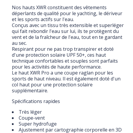
Nos hauts XWR constituent des vêtements
déperlants de qualité pour le yachting, le dériveur
et les sports actifs sur l'eau.
Conçus avec un tissu très extensible et superléger
qui fait rebondir l'eau sur lui, ils te protègent du
vent et de la fraîcheur de l'eau, tout en te gardant
au sec.
Respirant pour ne pas trop transpirer et doté
d'une protection solaire UPF 50+, ces haut
technique confortables et souples sont parfaits
pour les activités de haute performance.
Le haut XWR Pro a une coupe raglan pour les
sports de haut niveau. Il est également doté d'un
col haut pour une protection solaire
supplémentaire.
Spécifications rapides
Très léger
Coupe-vent
Super hydrofuge
Ajustement par cartographie corporelle en 3D