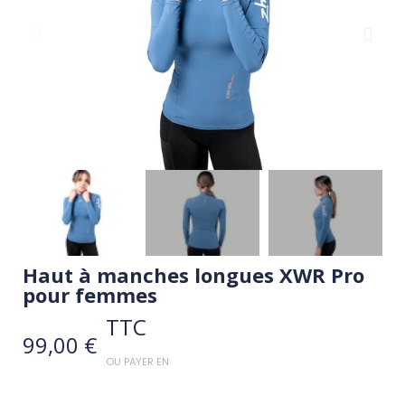
Haut à manches longues XWR Pro
pour femmes
TTC
99,00 €
OU PAYER EN