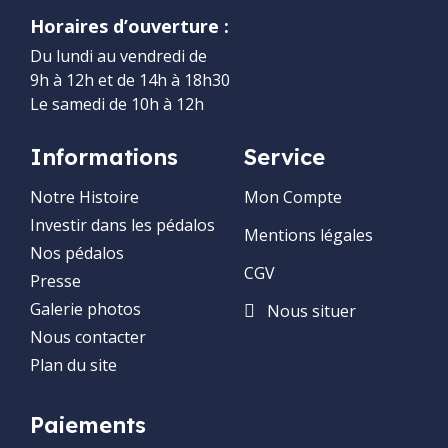
Horaires d’ouverture :
Du lundi au vendredi de
9h à 12h et de 14h à 18h30
Le samedi de 10h à 12h
Informations
Service
Notre Histoire
Mon Compte
Investir dans les pédalos
Mentions légales
Nos pédalos
CGV
Presse
Galerie photos
Nous situer
Nous contacter
Plan du site
Paiements