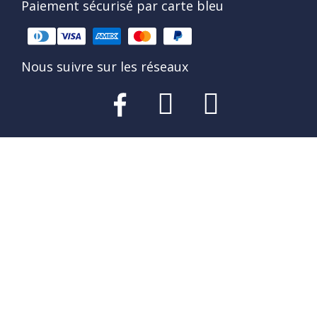
Paiement sécurisé par carte bleu
Nous suivre sur les réseaux