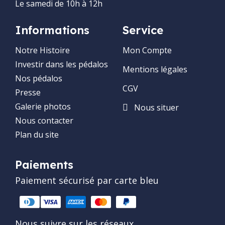
Le samedi de 10h à 12h
Informations
Service
Notre Histoire
Mon Compte
Investir dans les pédalos
Mentions légales
Nos pédalos
CGV
Presse
Galerie photos
Nous situer
Nous contacter
Plan du site
Paiements
Paiement sécurisé par carte bleu
Nous suivre sur les réseaux