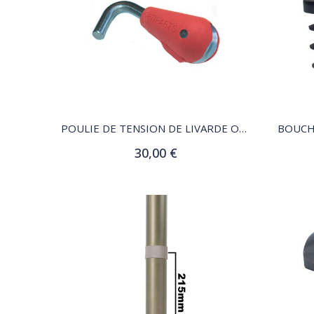
QUICK VIEW
POULIE DE TENSION DE LIVARDE OPTIMIST
BOUCH
30,00 €
Ajouter au panier