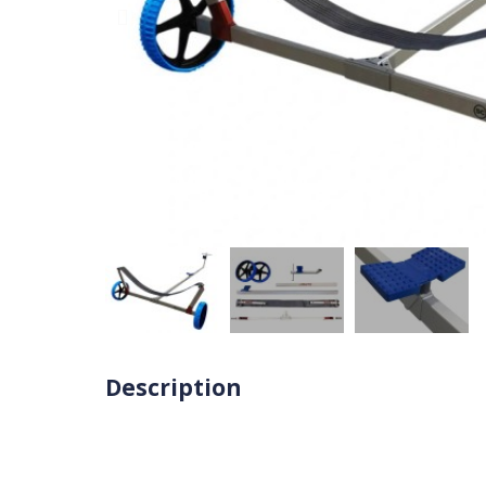
Description