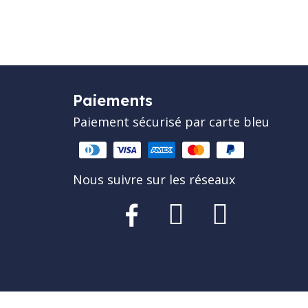
Paiements
Paiement sécurisé par carte bleu
Nous suivre sur les réseaux