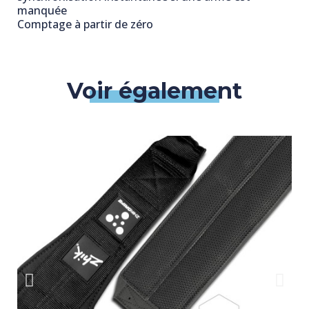
manquée
Comptage à partir de zéro
Voir également