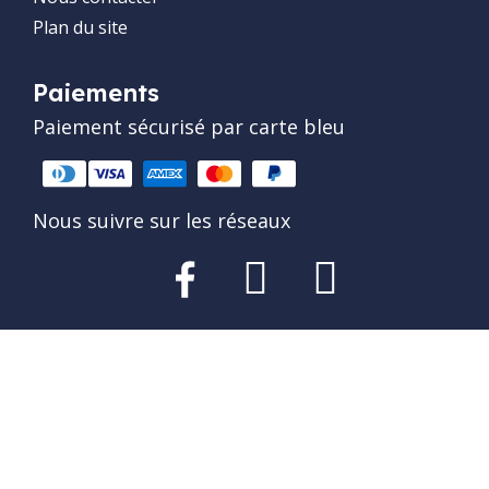
Plan du site
Paiements
Paiement sécurisé par carte bleu
Nous suivre sur les réseaux