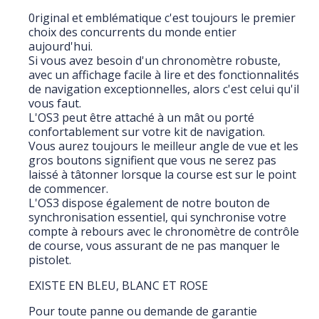
0riginal et emblématique c'est toujours le premier
choix des concurrents du monde entier
aujourd'hui.
Si vous avez besoin d'un chronomètre robuste,
avec un affichage facile à lire et des fonctionnalités
de navigation exceptionnelles, alors c'est celui qu'il
vous faut.
L'OS3 peut être attaché à un mât ou porté
confortablement sur votre kit de navigation.
Vous aurez toujours le meilleur angle de vue et les
gros boutons signifient que vous ne serez pas
laissé à tâtonner lorsque la course est sur le point
de commencer.
L'OS3 dispose également de notre bouton de
synchronisation essentiel, qui synchronise votre
compte à rebours avec le chronomètre de contrôle
de course, vous assurant de ne pas manquer le
pistolet.
EXISTE EN BLEU, BLANC ET ROSE
Pour toute panne ou demande de garantie