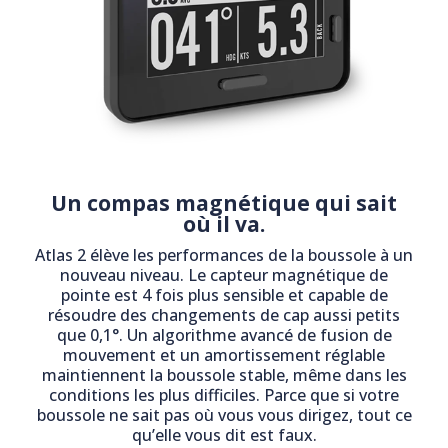
Un compas magnétique qui sait
où il va.
Atlas 2 élève les performances de la boussole à un
nouveau niveau. Le capteur magnétique de
pointe est 4 fois plus sensible et capable de
résoudre des changements de cap aussi petits
que 0,1°. Un algorithme avancé de fusion de
mouvement et un amortissement réglable
maintiennent la boussole stable, même dans les
conditions les plus difficiles. Parce que si votre
boussole ne sait pas où vous vous dirigez, tout ce
qu’elle vous dit est faux.