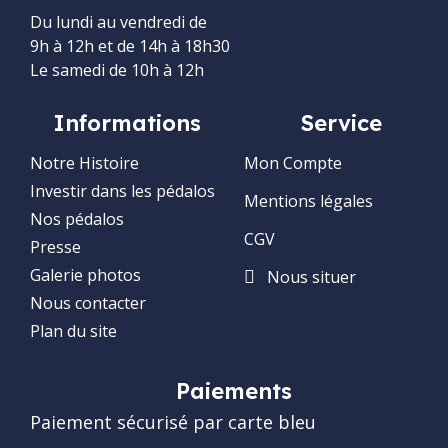
Du lundi au vendredi de
9h à 12h et de 14h à 18h30
Le samedi de 10h à 12h
Informations
Service
Notre Histoire
Mon Compte
Investir dans les pédalos
Mentions légales
Nos pédalos
CGV
Presse
Galerie photos
Nous situer
Nous contacter
Plan du site
Paiements
Paiement sécurisé par carte bleu