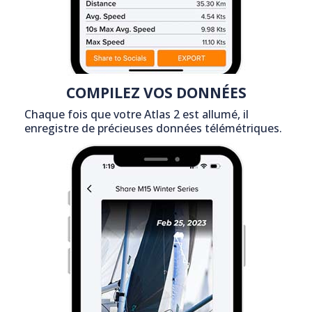
COMPILEZ VOS DONNÉES
Chaque fois que votre Atlas 2 est allumé, il
enregistre de précieuses données télémétriques.