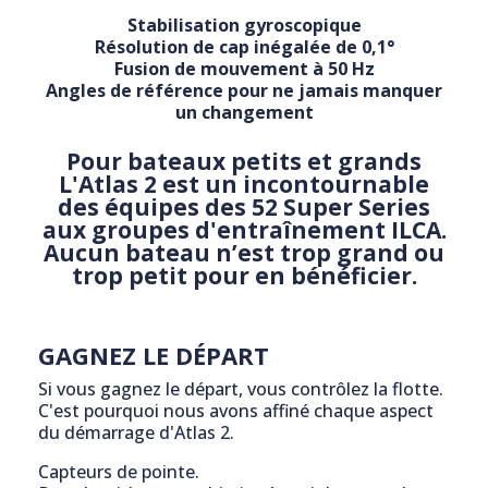
Stabilisation gyroscopique
Résolution de cap inégalée de 0,1°
Fusion de mouvement à 50 Hz
Angles de référence pour ne jamais manquer
un changement
Pour bateaux petits et grands
L'Atlas 2 est un incontournable
des équipes des 52 Super Series
aux groupes d'entraînement ILCA.
Aucun bateau n’est trop grand ou
trop petit pour en bénéficier.
GAGNEZ LE DÉPART
Si vous gagnez le départ, vous contrôlez la flotte.
C'est pourquoi nous avons affiné chaque aspect
du démarrage d'Atlas 2.
Capteurs de pointe.