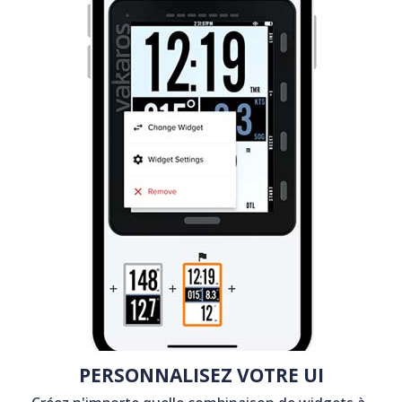
PERSONNALISEZ VOTRE UI