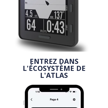
ENTREZ DANS
L'ÉCOSYSTÈME DE
L'ATLAS