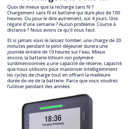
Quoi de mieux que la recharge sans fil ?
Chargement sans fil et batterie qui dure plus de 100
heures. Ou pour le dire autrement, sur 4 jours. Une
régate d'une semaine ? Aucun problème. Course à
distance ? Nous avons ce qu'il vous faut.
Et si jamais vous le laissez tomber, une charge de 20
minutes pendant le petit-déjeuner durera une
journée entière de 10 heures sur l'eau. Mieux
encore, la batterie lithium-ion polymère
surdimensionnée a une capacité de réserve, capacité
que nous utilisons pour maximiser intelligemment
les cycles de charge tout en offrant la meilleure
durée de vie de la batterie. Parce que vous voudrez
l’utiliser pendant des années.