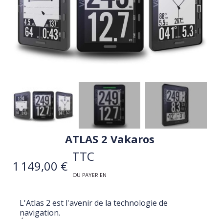
ATLAS 2 Vakaros
TTC
1 149,00 €
OU PAYER EN
L'Atlas 2 est l'avenir de la technologie de
navigation.