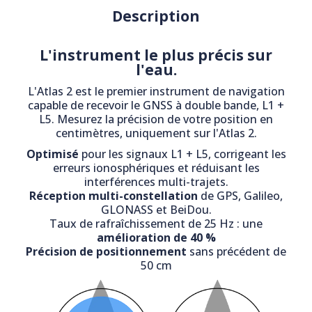
Description
L'instrument le plus précis sur
l'eau.
L'Atlas 2 est le premier instrument de navigation
capable de recevoir le GNSS à double bande, L1 +
L5. Mesurez la précision de votre position en
centimètres, uniquement sur l'Atlas 2.
Optimisé
pour les signaux L1 + L5, corrigeant les
erreurs ionosphériques et réduisant les
interférences multi-trajets.
Réception multi-constellation
de GPS, Galileo,
GLONASS et BeiDou.
Taux de rafraîchissement de 25 Hz : une
amélioration de 40 %
Précision de positionnement
sans précédent de
50 cm