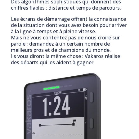
Des algorithmes sophistiqués qui donnent des
chiffres fiables : distance et temps de parcours.
Les écrans de démarrage offrent la connaissance
de la situation dont vous avez besoin pour arriver
à la ligne à temps et à pleine vitesse.
Mais ne vous contentez pas de nous croire sur
parole ; demandez à un certain nombre de
meilleurs pros et de champions du monde.
Ils vous diront la même chose : Vakaros réalise
des départs qui les aident à gagner.