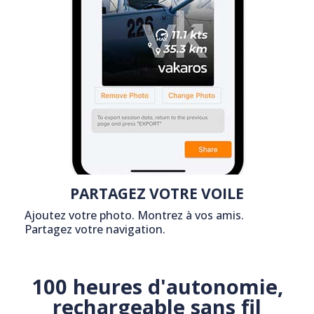
PARTAGEZ VOTRE VOILE
Ajoutez votre photo. Montrez à vos amis.
Partagez votre navigation.
100 heures d'autonomie,
rechargeable sans fil