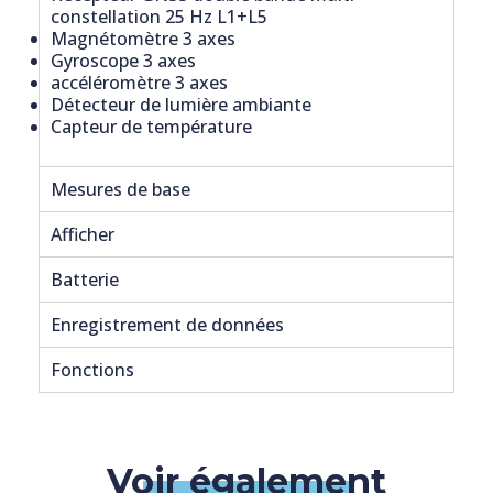
constellation 25 Hz L1+L5
Magnétomètre 3 axes
Gyroscope 3 axes
accéléromètre 3 axes
Détecteur de lumière ambiante
Capteur de température
Mesures de base
Afficher
Batterie
Enregistrement de données
Fonctions
Voir également