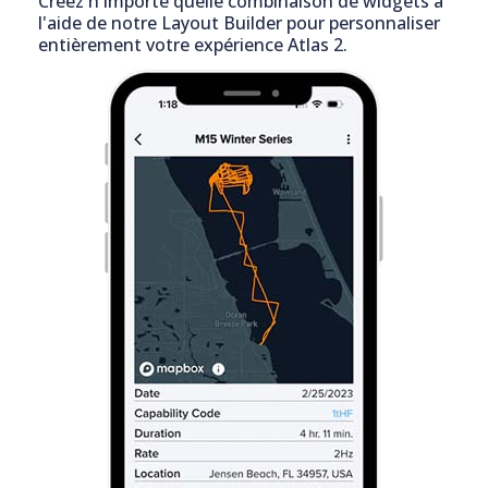
Créez n'importe quelle combinaison de widgets à
l'aide de notre Layout Builder pour personnaliser
entièrement votre expérience Atlas 2.