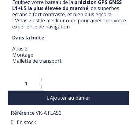
Équipez votre bateau de la
précision GPS GNSS
L1+L5 la plus élevée du marché
, de superbes
écrans à fort contraste, et bien plus encore.
L'Atlas 2 est le meilleur outil pour améliorer votre
expérience de navigation.
Dans la boîte:
Atlas 2
Montage
Mallette de transport
Ajouter au panier
Référence
VK-ATLAS2
En stock