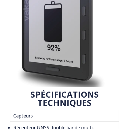
SPÉCIFICATIONS
TECHNIQUES
Capteurs
Récepteur GNSS double bande multi-