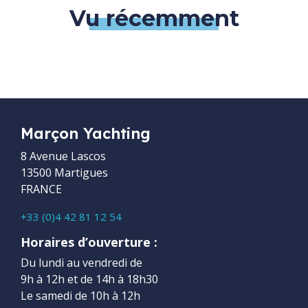
Vu récemment
Marçon Yachting
8 Avenue Lascos
13500 Martigues
FRANCE
+33 (0)4 42 81 12 54
Horaires d’ouverture :
Du lundi au vendredi de
9h à 12h et de 14h à 18h30
Le samedi de 10h à 12h