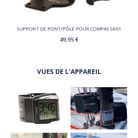
QUICK VIEW
SUPPORT DE PONT/PÔLE POUR COMPAS SK01
49,95 €
Ajouter au panier
VUES DE L'APPAREIL