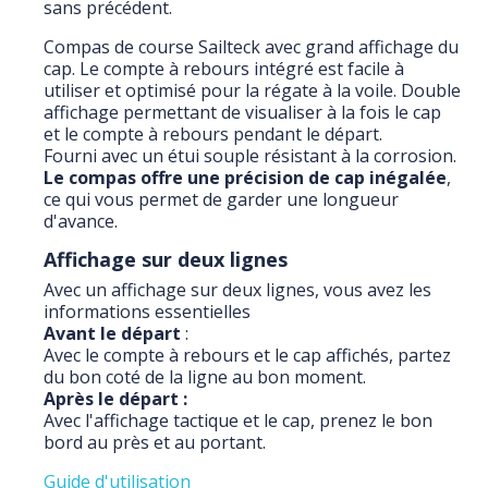
sans précédent.
Compas de course Sailteck avec grand affichage du
cap. Le compte à rebours intégré est facile à
utiliser et optimisé pour la régate à la voile. Double
affichage permettant de visualiser à la fois le cap
et le compte à rebours pendant le départ.
Fourni avec un étui souple résistant à la corrosion.
Le compas offre une précision de cap inégalée
,
ce qui vous permet de garder une longueur
d'avance.
Affichage sur deux lignes
Avec un affichage sur deux lignes, vous avez les
informations essentielles
Avant le départ
:
Avec le compte à rebours et le cap affichés, partez
du bon coté de la ligne au bon moment.
Après le départ :
Avec l'affichage tactique et le cap, prenez le bon
bord au près et au portant.
Guide d'utilisation