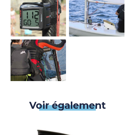
Voir également