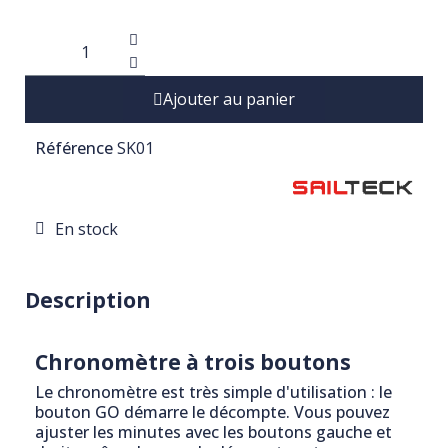
Ajouter au panier
Référence
SK01
En stock
Description
Chronomètre à trois boutons
Le chronomètre est très simple d'utilisation : le
bouton GO démarre le décompte. Vous pouvez
ajuster les minutes avec les boutons gauche et