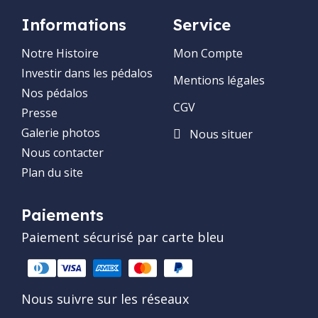
Informations
Service
Notre Histoire
Mon Compte
Investir dans les pédalos
Mentions légales
Nos pédalos
CGV
Presse
Galerie photos
Nous situer
Nous contacter
Plan du site
Paiements
Paiement sécurisé par carte bleu
Nous suivre sur les réseaux