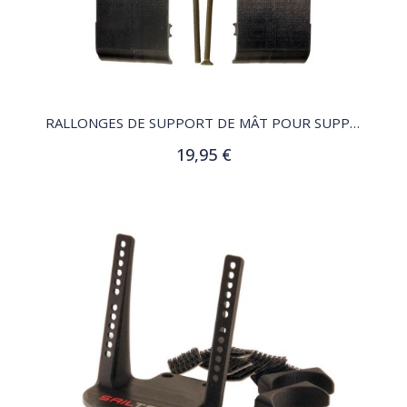
QUICK VIEW
RALLONGES DE SUPPORT DE MÂT POUR SUPPORT SK04
19,95 €
Ajouter au panier