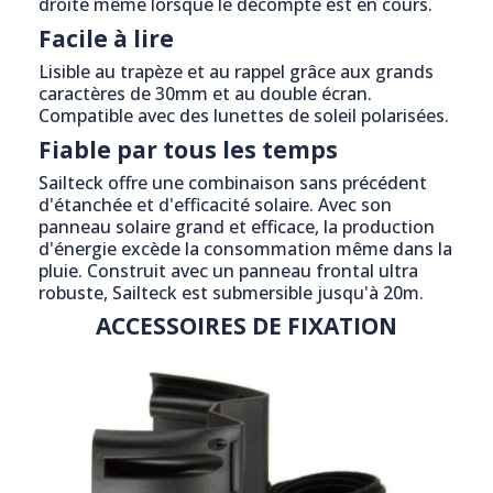
droite même lorsque le décompte est en cours.
Facile à lire
Lisible au trapèze et au rappel grâce aux grands
caractères de 30mm et au double écran.
Compatible avec des lunettes de soleil polarisées.
Fiable par tous les temps
Sailteck offre une combinaison sans précédent
d'étanchée et d'efficacité solaire. Avec son
panneau solaire grand et efficace, la production
d'énergie excède la consommation même dans la
pluie. Construit avec un panneau frontal ultra
robuste, Sailteck est submersible jusqu'à 20m.
ACCESSOIRES DE FIXATION