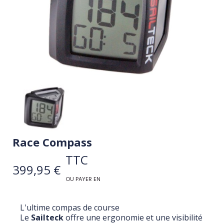
Race Compass
TTC
399,95 €
OU PAYER EN
L'ultime compas de course
Le
Sailteck
offre une ergonomie et une visibilité