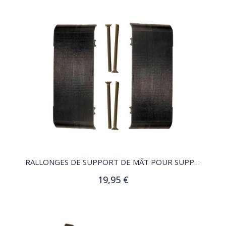
QUICK VIEW
RALLONGES DE SUPPORT DE MÂT POUR SUPPORT SK04
19,95 €
Ajouter au panier