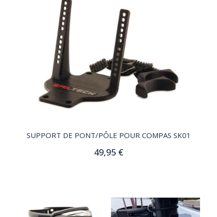
QUICK VIEW
SUPPORT DE PONT/PÔLE POUR COMPAS SK01
49,95 €
Ajouter au panier