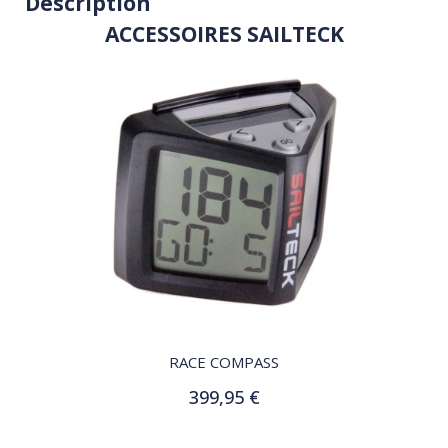
Description
ACCESSOIRES SAILTECK
QUICK VIEW
RACE COMPASS
399,95 €
Ajouter au panier