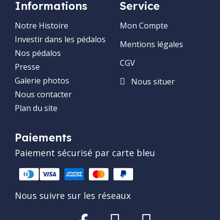
Informations
Service
Notre Histoire
Mon Compte
Investir dans les pédalos
Mentions légales
Nos pédalos
CGV
Presse
Galerie photos
Nous situer
Nous contacter
Plan du site
Paiements
Paiement sécurisé par carte bleu
Nous suivre sur les réseaux