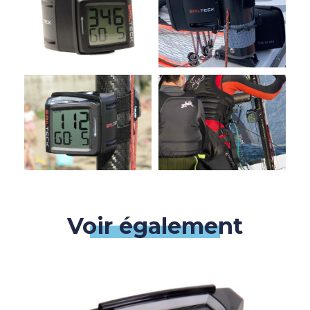
Voir également