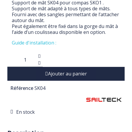
Support de mât SK04 pour compas SKO1 .
Support de mât adapté à tous types de mâts.
Fourni avec des sangles permettant de l’attacher
autour du mât.
Peut également être fixé dans la gorge du mât à
l’aide d’un coulisseau disponible en option.
Guide d'installation :
Ajouter au panier
Référence
SK04
En stock