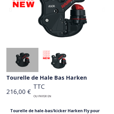
Tourelle de Hale Bas Harken
TTC
216,00 €
OU PAYER EN
Tourelle de hale-bas/kicker Harken Fly pour