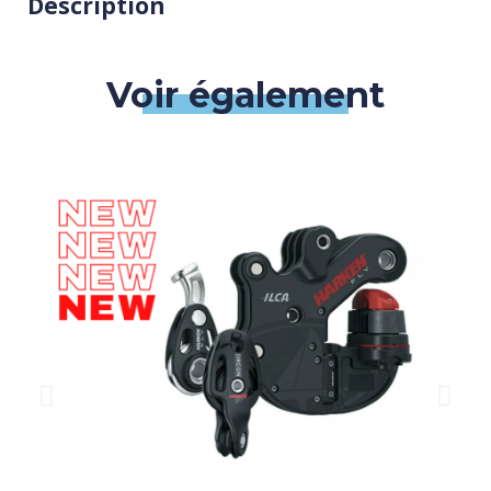
Description
Voir également
QUICK VIEW