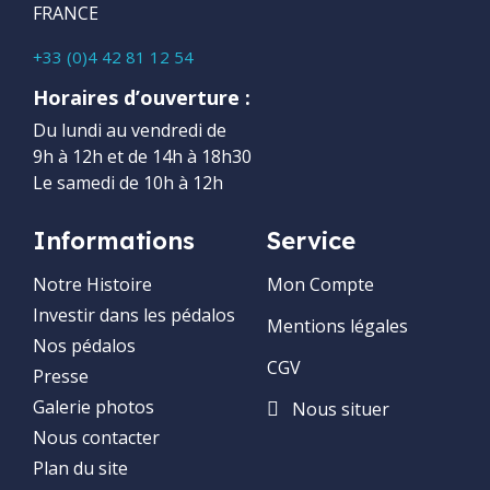
FRANCE
+33 (0)4 42 81 12 54
Horaires d’ouverture :
Du lundi au vendredi de
9h à 12h et de 14h à 18h30
Le samedi de 10h à 12h
Informations
Service
Notre Histoire
Mon Compte
Investir dans les pédalos
Mentions légales
Nos pédalos
CGV
Presse
Galerie photos
Nous situer
Nous contacter
Plan du site