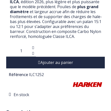
ILCA
, édition 2026, plus légère et plus puissante
que le modèle précédent. Poulies de
plus grand
diamètre
et largeur accrue afin de réduire les
frottements et de supporter des charges de hale-
bas plus élevées. Configurable avec un palan 15:1
ou 12:1 pour s’adapter aux préférences du
barreur. Construction en composite Carbo Nylon
renforcé, homologuée Classe ILCA.
Ajouter au panier
Référence
ILC1252
En stock