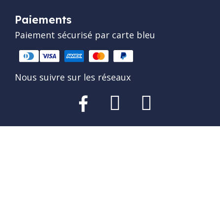
Paiements
Paiement sécurisé par carte bleu
Nous suivre sur les réseaux