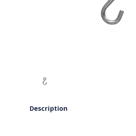
Description