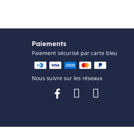
Paiements
Paiement sécurisé par carte bleu
Nous suivre sur les réseaux