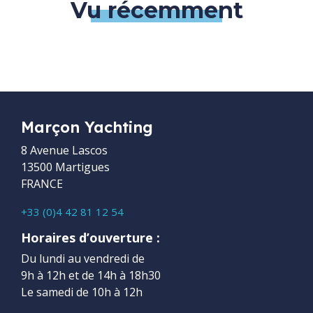
Vu récemment
Marçon Yachting
8 Avenue Lascos
13500 Martigues
FRANCE
+33 (0)4 42 81 12 54
Horaires d’ouverture :
Du lundi au vendredi de
9h à 12h et de 14h à 18h30
Le samedi de 10h à 12h