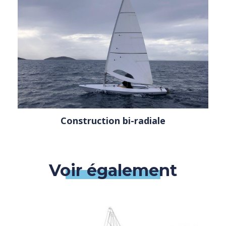
Construction bi-radiale
Voir également