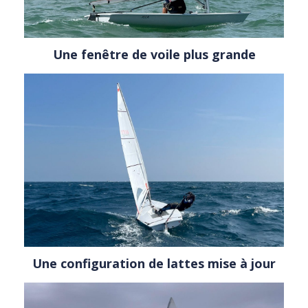
Une fenêtre de voile plus grande
Une configuration de lattes mise à jour