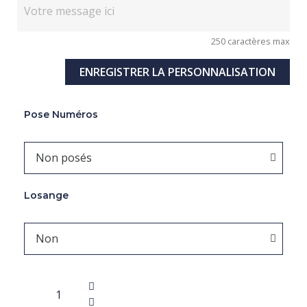
250 caractères max
ENREGISTRER LA PERSONNALISATION
Pose Numéros
Losange