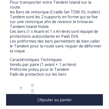
Pour transporter votre Tandem Island sur la
route:
les Bers de remorque (Cradle Set TDM ISL trailer)
Tandem sont les 2 supports en forme qui se fixe
sur une remorque afin de recevoir le trimaran
Tandem Island Hobie.
Ces bers (1 x Avant et 1 x Arrière) sont équipé de
protections autocollante en Pads EVA.
Les préformes des bers permettent de bien caller
le Tandem pour la route sans risquer de déformer
la coque.
Caractéristiques Techniques:
Vendu par paire (1 avant + 1 arrière)
Préforme prévu pour le Tandem
Pads de protection sur les bers
Ajouter au panier