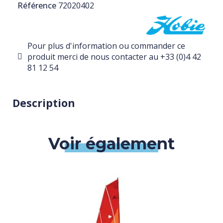
Référence
72020402
Pour plus d'information ou commander ce
produit merci de nous contacter au +33 (0)4 42
81 12 54
Description
Voir également