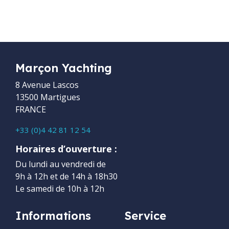
Marçon Yachting
8 Avenue Lascos
13500 Martigues
FRANCE
+33 (0)4 42 81 12 54
Horaires d’ouverture :
Du lundi au vendredi de
9h à 12h et de 14h à 18h30
Le samedi de 10h à 12h
Informations
Service