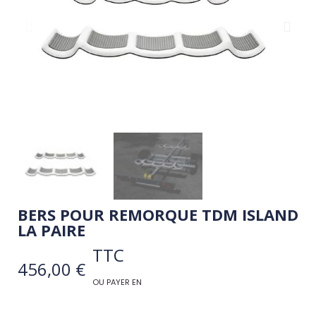
BERS POUR REMORQUE TDM ISLAND
LA PAIRE
TTC
456,00 €
OU PAYER EN