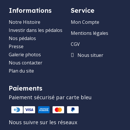
Informations
Service
Notre Histoire
Mon Compte
Investir dans les pédalos
Mentions légales
Nos pédalos
CGV
Presse
Galerie photos
Nous situer
Nous contacter
Plan du site
Paiements
Paiement sécurisé par carte bleu
Nous suivre sur les réseaux