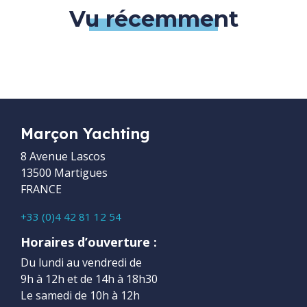
Vu récemment
Marçon Yachting
8 Avenue Lascos
13500 Martigues
FRANCE
+33 (0)4 42 81 12 54
Horaires d’ouverture :
Du lundi au vendredi de
9h à 12h et de 14h à 18h30
Le samedi de 10h à 12h