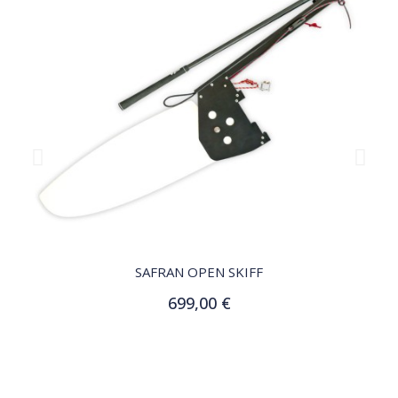
QUICK VIEW
SAFRAN OPEN SKIFF
699,00 €
Ajouter au panier