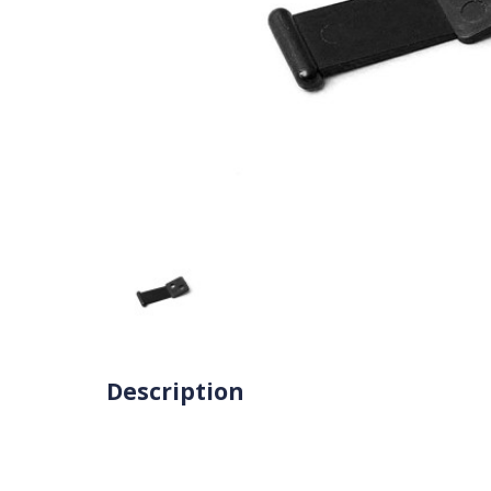
Description