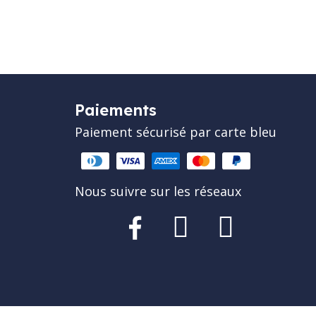
Paiements
Paiement sécurisé par carte bleu
Nous suivre sur les réseaux