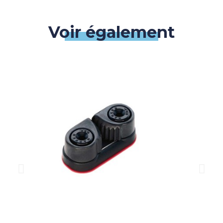
Voir également
QUICK VIEW