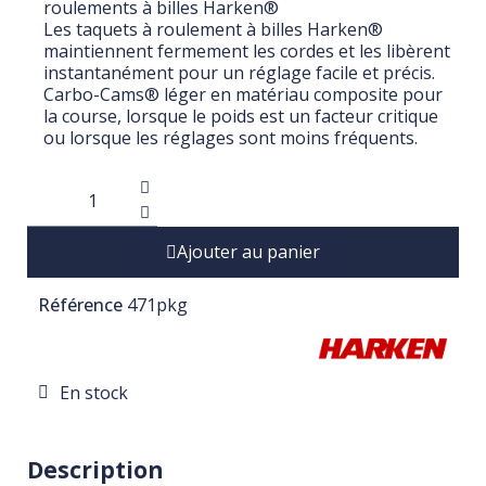
roulements à billes Harken®
Les taquets à roulement à billes Harken®
maintiennent fermement les cordes et les libèrent
instantanément pour un réglage facile et précis.
Carbo-Cams® léger en matériau composite pour
la course, lorsque le poids est un facteur critique
ou lorsque les réglages sont moins fréquents.
Ajouter au panier
Référence
471pkg
En stock
Description