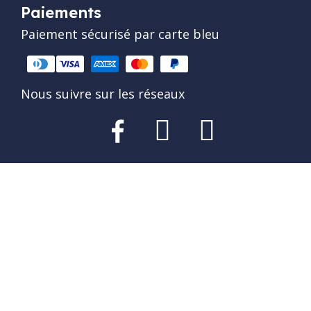
Paiements
Paiement sécurisé par carte bleu
Nous suivre sur les réseaux