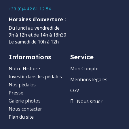
+33 (0)4 42 81 12 54
Horaires d’ouverture :
Du lundi au vendredi de
9h à 12h et de 14h à 18h30
Le samedi de 10h à 12h
Informations
Service
Notre Histoire
Mon Compte
Investir dans les pédalos
Mentions légales
Nos pédalos
CGV
Presse
Galerie photos
Nous situer
Nous contacter
Plan du site