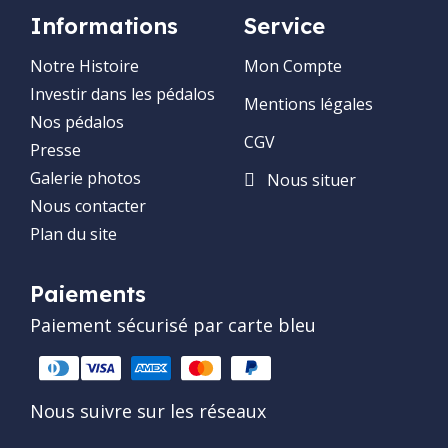
Informations
Service
Notre Histoire
Mon Compte
Investir dans les pédalos
Mentions légales
Nos pédalos
CGV
Presse
Galerie photos
Nous situer
Nous contacter
Plan du site
Paiements
Paiement sécurisé par carte bleu
Nous suivre sur les réseaux