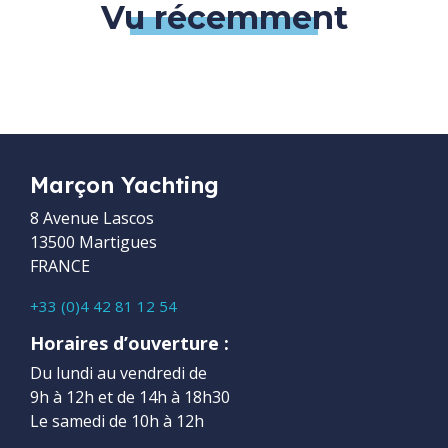
Vu récemment
Marçon Yachting
8 Avenue Lascos
13500 Martigues
FRANCE
+33 (0)4 42 81 12 54
Horaires d’ouverture :
Du lundi au vendredi de
9h à 12h et de 14h à 18h30
Le samedi de 10h à 12h