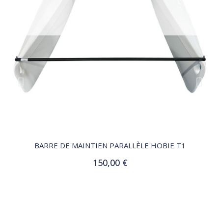
QUICK VIEW
BARRE DE MAINTIEN PARALLÈLE HOBIE T1
150,00 €
Ajouter au panier