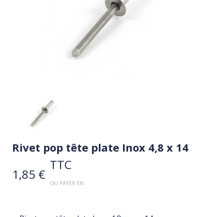
Rivet pop tête plate Inox 4,8 x 14
TTC
1,85 €
OU PAYER EN