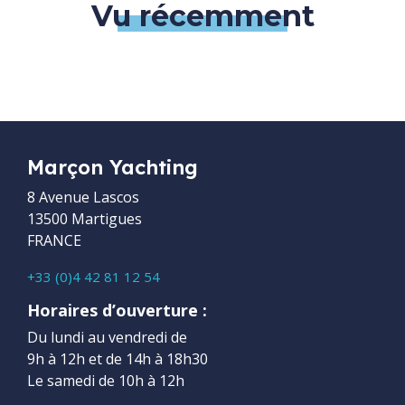
Vu récemment
Marçon Yachting
8 Avenue Lascos
13500 Martigues
FRANCE
+33 (0)4 42 81 12 54
Horaires d’ouverture :
Du lundi au vendredi de
9h à 12h et de 14h à 18h30
Le samedi de 10h à 12h