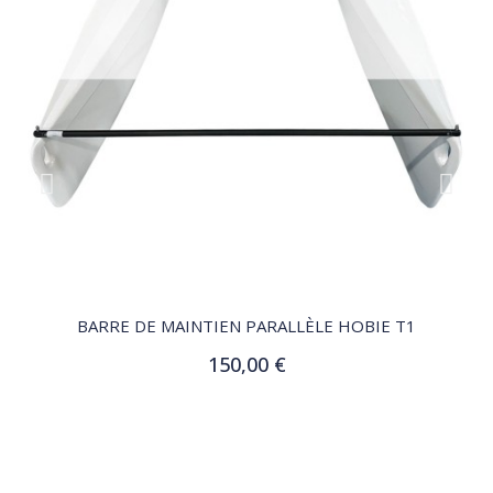
QUICK VIEW
BARRE DE MAINTIEN PARALLÈLE HOBIE T1
150,00 €
Ajouter au panier