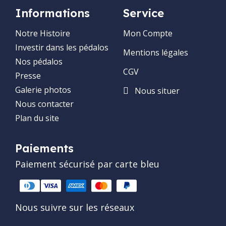
Informations
Service
Notre Histoire
Mon Compte
Investir dans les pédalos
Mentions légales
Nos pédalos
CGV
Presse
Galerie photos
Nous situer
Nous contacter
Plan du site
Paiements
Paiement sécurisé par carte bleu
Nous suivre sur les réseaux