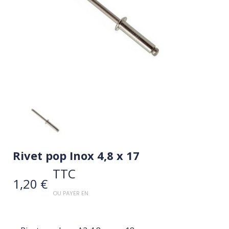
Rivet pop Inox 4,8 x 17
TTC
1,20 €
OU PAYER EN