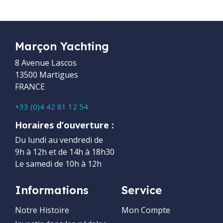
Marçon Yachting
8 Avenue Lascos
13500 Martigues
FRANCE
+33 (0)4 42 81 12 54
Horaires d’ouverture :
Du lundi au vendredi de
9h à 12h et de 14h à 18h30
Le samedi de 10h à 12h
Informations
Service
Notre Histoire
Mon Compte