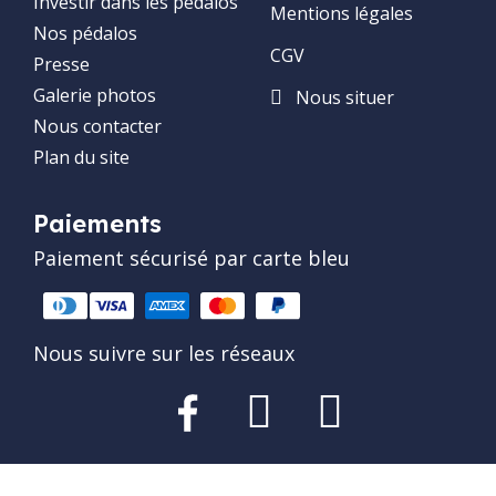
Investir dans les pédalos
Mentions légales
Nos pédalos
CGV
Presse
Galerie photos
Nous situer
Nous contacter
Plan du site
Paiements
Paiement sécurisé par carte bleu
Nous suivre sur les réseaux