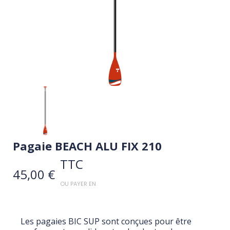
Pagaie BEACH ALU FIX 210
TTC
45,00 €
OU PAYER EN
Les pagaies BIC SUP sont conçues pour être