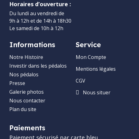
Horaires d’ouverture :
Du lundi au vendredi de
9h à 12h et de 14h à 18h30
Le samedi de 10h à 12h
Informations
Service
Notre Histoire
Mon Compte
Investir dans les pédalos
Mentions légales
Nos pédalos
CGV
Presse
Galerie photos
Nous situer
Nous contacter
Plan du site
Paiements
Paiement sécurisé par carte bleu