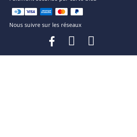
Nous suivre sur les réseaux