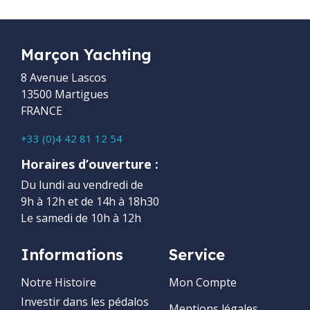
Marçon Yachting
8 Avenue Lascos
13500 Martigues
FRANCE
+33 (0)4 42 81 12 54
Horaires d’ouverture :
Du lundi au vendredi de
9h à 12h et de 14h à 18h30
Le samedi de 10h à 12h
Informations
Service
Notre Histoire
Mon Compte
Investir dans les pédalos
Mentions légales