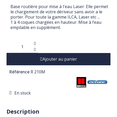
Base routière pour mise à l'eau Laser. Elle permet
le chargement de votre dériveur sans avoir a le
porter. Pour toute la gamme ILCA, Laser etc ...
1 à 4 coques chargées en hauteur. Mise à l’eau
empilable en supplément.
Ajouter au panier
Référence
R 210M
En stock
Description