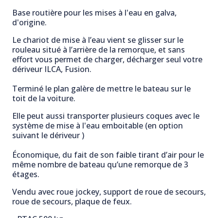
Base routière pour les mises à l'eau en galva,
d'origine.
Le chariot de mise à l’eau vient se glisser sur le
rouleau situé à l’arrière de la remorque, et sans
effort vous permet de charger, décharger seul votre
dériveur ILCA, Fusion.
Terminé le plan galère de mettre le bateau sur le
toit de la voiture.
Elle peut aussi transporter plusieurs coques avec le
système de mise à l'eau emboitable (en option
suivant le dériveur )
Économique, du fait de son faible tirant d’air pour le
même nombre de bateau qu’une remorque de 3
étages.
Vendu avec roue jockey, support de roue de secours,
roue de secours, plaque de feux.