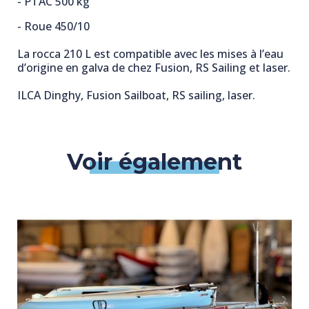
- PTAC 500 kg
- Roue 450/10
La rocca 210 L est compatible avec les mises à l’eau
d’origine en galva de chez Fusion, RS Sailing et laser.
ILCA Dinghy, Fusion Sailboat, RS sailing, laser.
Voir également