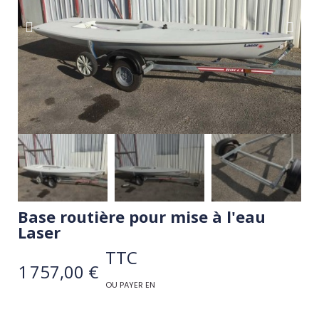
Base routière pour mise à l'eau
Laser
TTC
1 757,00 €
OU PAYER EN