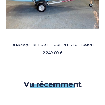
QUICK VIEW
REMORQUE DE ROUTE POUR DÉRIVEUR FUSION
2 249,00 €
Ajouter au panier
Vu récemment