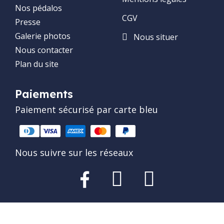
Nos pédalos
CGV
Presse
Galerie photos
Nous situer
Nous contacter
Plan du site
Paiements
Paiement sécurisé par carte bleu
Nous suivre sur les réseaux