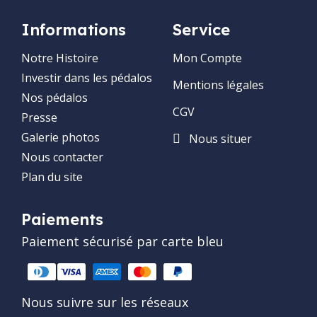
Informations
Service
Notre Histoire
Mon Compte
Investir dans les pédalos
Mentions légales
Nos pédalos
CGV
Presse
Galerie photos
Nous situer
Nous contacter
Plan du site
Paiements
Paiement sécurisé par carte bleu
Nous suivre sur les réseaux