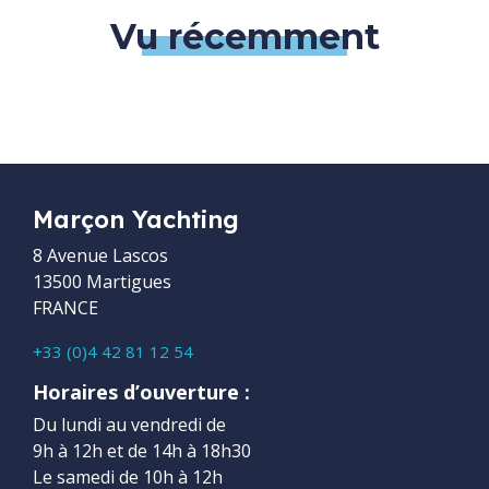
Vu récemment
Marçon Yachting
8 Avenue Lascos
13500 Martigues
FRANCE
+33 (0)4 42 81 12 54
Horaires d’ouverture :
Du lundi au vendredi de
9h à 12h et de 14h à 18h30
Le samedi de 10h à 12h